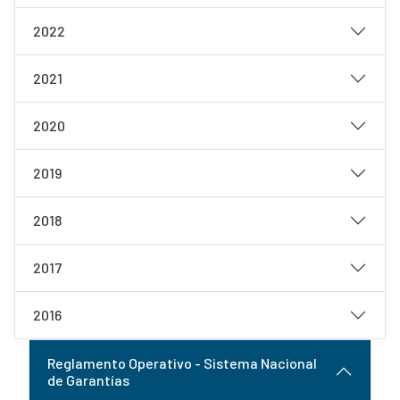
2022
2021
2020
2019
2018
2017
2016
Reglamento Operativo - Sistema Nacional
de Garantías