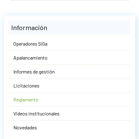
Información
Operadores SiGa
Apalancamiento
Informes de gestión
Licitaciones
Reglamento
Videos institucionales
Novedades