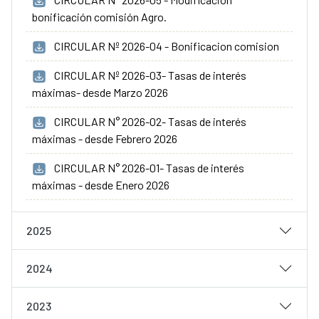
bonificación comisión Agro.
CIRCULAR Nº 2026-04 - Bonificacion comision
CIRCULAR Nº 2026-03- Tasas de interés
máximas- desde Marzo 2026
CIRCULAR N° 2026-02- Tasas de interés
máximas - desde Febrero 2026
CIRCULAR N° 2026-01- Tasas de interés
máximas - desde Enero 2026
2025
2024
2023