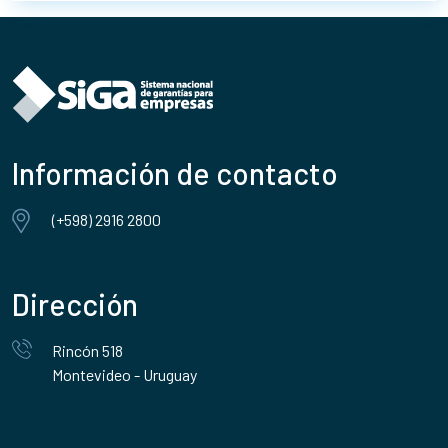
Información de contacto
(+598) 2916 2800
Dirección
Rincón 518
Montevideo - Uruguay