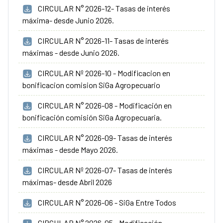
CIRCULAR N° 2026-12- Tasas de interés
máxima- desde Junio 2026.
CIRCULAR N° 2026-11- Tasas de interés
máximas - desde Junio 2026.
CIRCULAR Nº 2026-10 - Modificacion en
bonificacion comision SiGa Agropecuario
CIRCULAR N° 2026-08 - Modificación en
bonificación comisión SiGa Agropecuaria.
CIRCULAR N° 2026-09- Tasas de interés
máximas - desde Mayo 2026.
CIRCULAR Nº 2026-07- Tasas de interés
máximas- desde Abril 2026
CIRCULAR N° 2026-06 - SiGa Entre Todos
CIRCULAR N° 2026-05 - Modificación