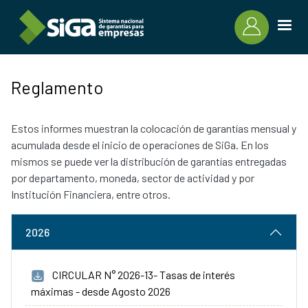
Pasar al contenido principal
Reglamento
Estos informes muestran la colocación de garantías mensual y
acumulada desde el inicio de operaciones de SiGa. En los
mismos se puede ver la distribución de garantías entregadas
por departamento, moneda, sector de actividad y por
Institución Financiera, entre otros.
2026
CIRCULAR N° 2026-13- Tasas de interés
máximas - desde Agosto 2026