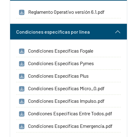
Reglamento Operativo versión 6.1.pdf
Condiciones específicas por línea
Condiciones Específicas Fogale
Condiciones Específicas Pymes
Condiciones Específicas Plus
Condiciones Específicas Micro_0.pdf
Condiciones Específicas Impulso.pdf
Condicones Especificas Entre Todos.pdf
Condiciones Específicas Emergencia.pdf