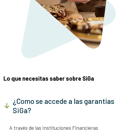
Lo que necesitas saber sobre SiGa
¿Como se accede a las garantias
SiGa?
A través de las Instituciones Financieras