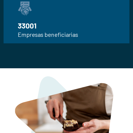
35.295
Empresas beneficiarias