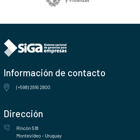
Información de contacto
(+598) 2916 2800
Dirección
Rincón 518
Montevideo - Uruguay