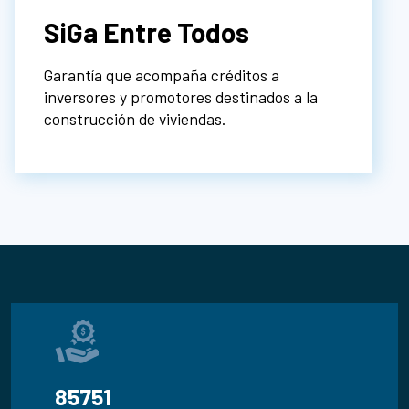
SiGa Entre Todos
Garantía que acompaña créditos a
inversores y promotores destinados a la
construcción de viviendas.
91.224