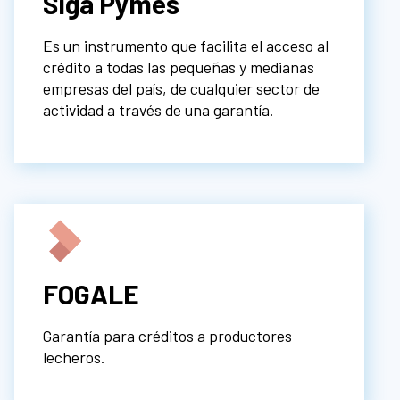
Siga Pymes
Es un instrumento que facilita el acceso al
crédito a todas las pequeñas y medianas
empresas del país, de cualquier sector de
actividad a través de una garantía.
FOGALE
Garantía para créditos a productores
lecheros.