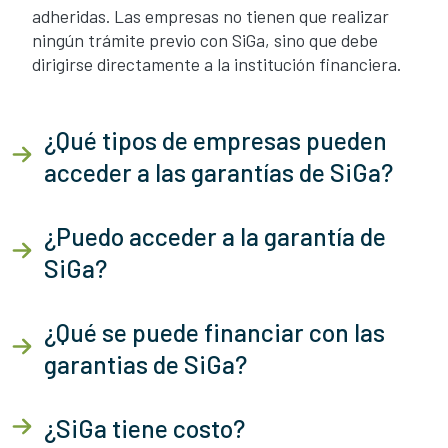
adheridas. Las empresas no tienen que realizar
ningún trámite previo con SiGa, sino que debe
dirigirse directamente a la institución financiera.
¿Qué tipos de empresas pueden
acceder a las garantías de SiGa?
¿Puedo acceder a la garantía de
SiGa?
¿Qué se puede financiar con las
garantias de SiGa?
¿SiGa tiene costo?