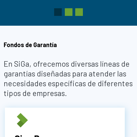
Anterior
Siguiente
Fondos de Garantía
En SiGa, ofrecemos diversas líneas de
garantías diseñadas para atender las
necesidades específicas de diferentes
tipos de empresas.