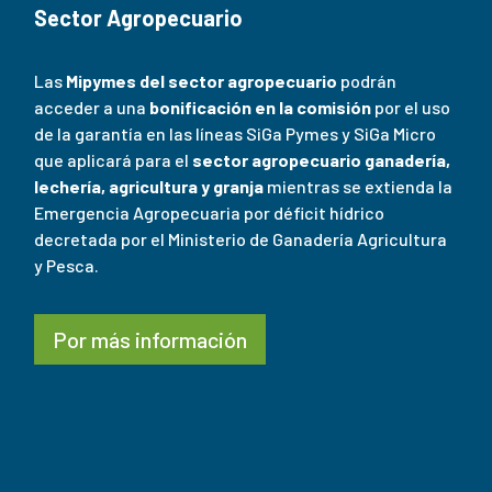
Sector Agropecuario
Las
Mipymes del sector agropecuario
podrán
acceder a una
bonificación en la comisión
por el uso
de la garantía en las líneas SiGa Pymes y SiGa Micro
que aplicará para el
sector agropecuario ganadería,
lechería, agricultura y granja
mientras se extienda la
Emergencia Agropecuaria por déficit hídrico
decretada por el Ministerio de Ganadería Agricultura
y Pesca.
Por más información