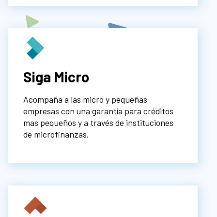
Siga Micro
Acompaña a las micro y pequeñas
empresas con una garantía para créditos
mas pequeños y a través de instituciones
de microfinanzas.