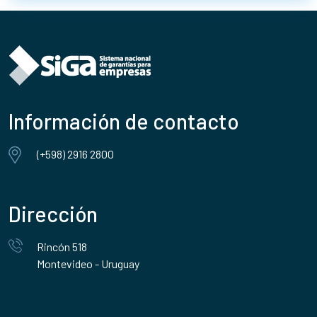
Información de contacto
(+598) 2916 2800
Dirección
Rincón 518
Montevideo - Uruguay