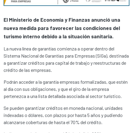
El Ministerio de Economía y Finanzas anunció una
nueva medida para favorecer las condiciones del
turismo interno debido a la situación sanitaria.
La nueva línea de garantías comienza a operar dentro del
Sistema Nacional de Garantías para Empresas (SiGa), destinada
a garantizar créditos para capital de trabajo y reestructuras de
crédito de las empresas.
Podrán acceder a la garantía empresas formalizadas, que estén
al día con sus obligaciones, y que el giro de la empresa
pertenezca a una lista detallada asociada al sector turístico.
Se pueden garantizar créditos en moneda nacional, unidades
indexadas o dólares, con plazos por hasta 5 años y pudiendo
alcanzarse coberturas de hasta el 70% del crédito.