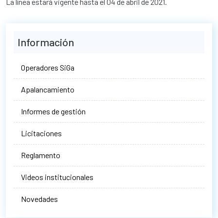
La línea estará vigente hasta el 04 de abril de 2021.
Información
Operadores SiGa
Apalancamiento
Informes de gestión
Licitaciones
Reglamento
Videos institucionales
Novedades