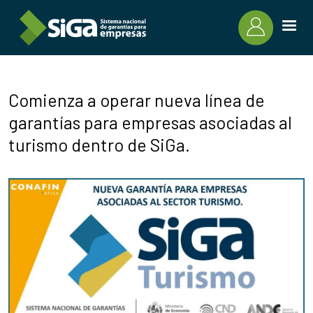
Pasar al contenido principal
Comienza a operar nueva línea de
garantías para empresas asociadas al
turismo dentro de SiGa.